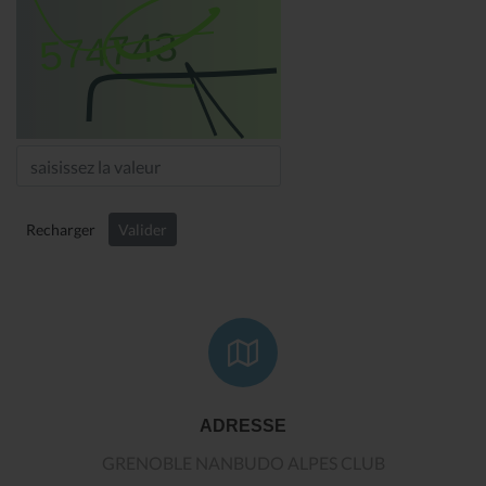
Recharger
Valider
ADRESSE
GRENOBLE NANBUDO ALPES CLUB