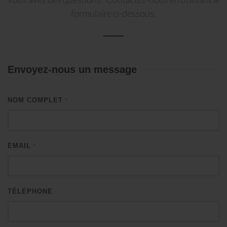
formulaire ci-dessous.
Envoyez-nous un message
NOM COMPLET
*
EMAIL
*
TÉLÉPHONE