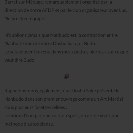
Barret sur Méouge, remarquablement organisé par la
direction de notre AFDP et par le club organisateur avec Luc,
Nelly et leur équipe.
N'oublions jamais que Nanbudo est la contraction entre
Nanbu, le nom de notre Doshu Soke, et Budo.
Je suis souvent revenu dans mes « petites pierres » sur ce que
veut dire Budo.
Rappelons-nous, également, que Doshu Soke présente le
Nanbudo dans son premier ouvrage comme un Art Martial
sous plusieurs facettes reliées :
création d'énergie, une voie, un sport, un art de vivre, une
méthode d'autodéfense.