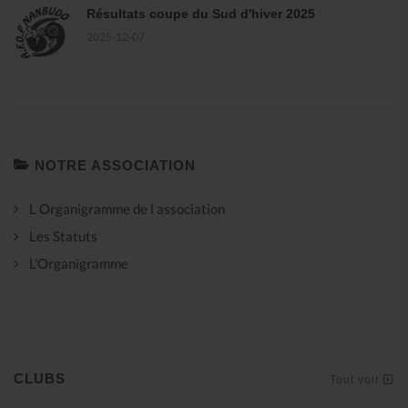
Résultats coupe du Sud d'hiver 2025
2025-12-07
NOTRE ASSOCIATION
L Organigramme de l association
Les Statuts
L'Organigramme
CLUBS
Tout voir