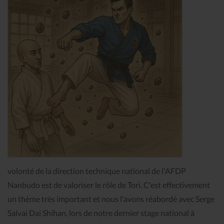
volonté de la direction technique national de l'AFDP
Nanbudo est de valoriser le rôle de Tori. C'est effectivement
un thème très important et nous l'avons réabordé avec Serge
Salvai Dai Shihan, lors de notre dernier stage national à