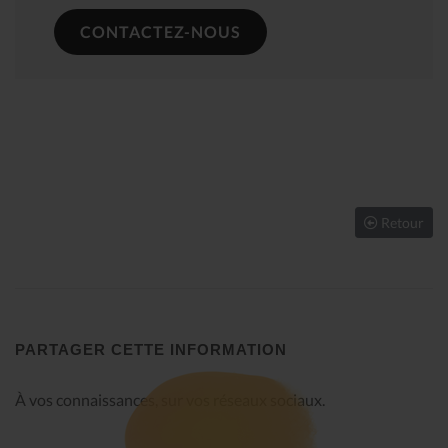
CONTACTEZ-NOUS
Retour
PARTAGER CETTE INFORMATION
À vos connaissances, sur vos réseaux sociaux.