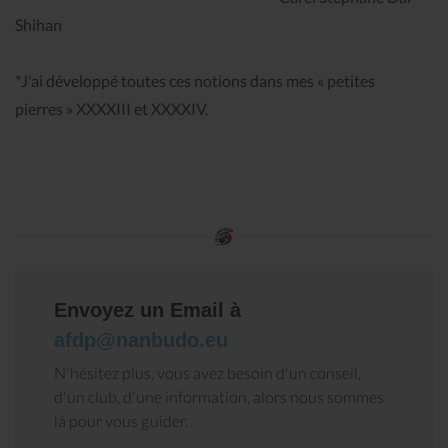
Shihan
*J'ai développé toutes ces notions dans mes « petites
pierres » XXXXIII et XXXXIV.
Envoyez un Email à
afdp@nanbudo.eu
N'hésitez plus, vous avez besoin d'un conseil,
d'un club, d'une information, alors nous sommes
là pour vous guider.