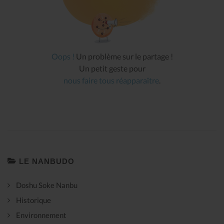
Oops !
Un problème sur le partage !
Un petit geste pour
nous faire tous réapparaître
.
LE NANBUDO
Doshu Soke Nanbu
Historique
Environnement