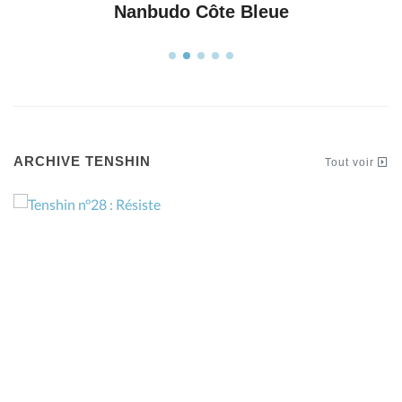
Nanbudo Côte Bleue
ARCHIVE TENSHIN
Tout voir