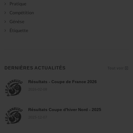
Pratique
Compétition
Génèse
Étiquette
DERNIÈRES ACTUALITÉS
Tout voir
Résultats - Coupe de France 2026
2026-02-08
Résultats Coupe d'hiver Nord - 2025
2025-12-07