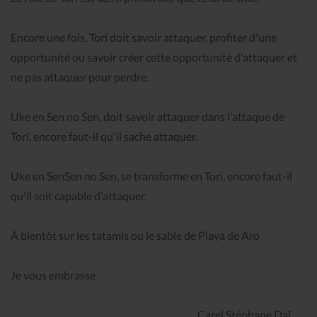
Encore une fois, Tori doit savoir attaquer, profiter d'une
opportunité ou savoir créer cette opportunité d'attaquer et
ne pas attaquer pour perdre.
Uke en Sen no Sen, doit savoir attaquer dans l'attaque de
Tori, encore faut-il qu'il sache attaquer.
Uke en SenSen no Sen, se transforme en Tori, encore faut-il
qu'il soit capable d'attaquer.
À bientôt sur les tatamis ou le sable de Playa de Aro
Je vous embrasse
Carel Stéphane Daï