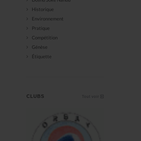
Historique
Environnement
Pratique
Compétition
Génèse
Étiquette
CLUBS
Tout voir