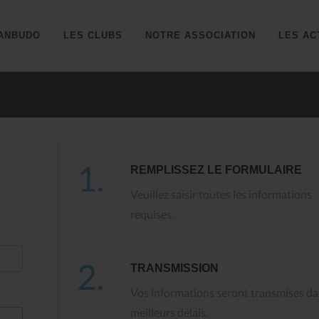
ANBUDO
LES CLUBS
NOTRE ASSOCIATION
LES AC
1.
REMPLISSEZ LE FORMULAIRE
Veuillez saisir toutes les informations
requises.
2.
TRANSMISSION
Vos informations seront transmises da
meilleurs délais.