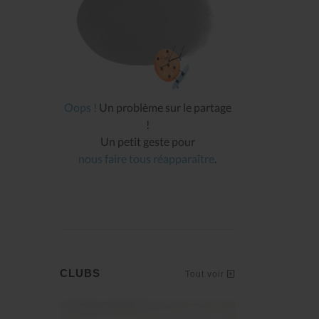
Oops !
Un problème sur le partage
!
Un petit geste pour
nous faire tous réapparaître
.
CLUBS
Tout voir