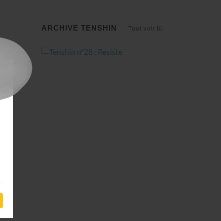
ARCHIVE TENSHIN
Tout voir