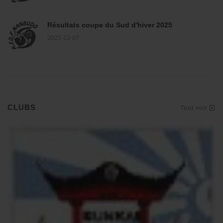
Résultats coupe du Sud d'hiver 2025
2025-12-07
CLUBS
Tout voir