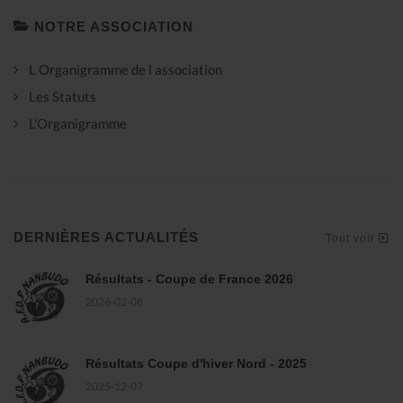
NOTRE ASSOCIATION
L Organigramme de l association
Les Statuts
L'Organigramme
DERNIÈRES ACTUALITÉS
Tout voir
Résultats - Coupe de France 2026
2026-02-08
Résultats Coupe d'hiver Nord - 2025
2025-12-07