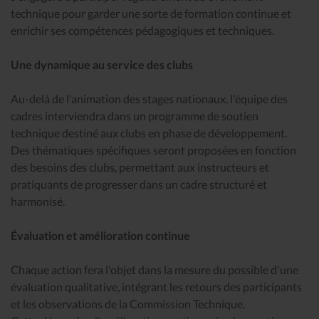
technique pour garder une sorte de formation continue et
enrichir ses compétences pédagogiques et techniques.
Une dynamique au service des clubs
Au-delà de l'animation des stages nationaux, l'équipe des
cadres interviendra dans un programme de soutien
technique destiné aux clubs en phase de développement.
Des thématiques spécifiques seront proposées en fonction
des besoins des clubs, permettant aux instructeurs et
pratiquants de progresser dans un cadre structuré et
harmonisé.
Évaluation et amélioration continue
Chaque action fera l'objet dans la mesure du possible d'une
évaluation qualitative, intégrant les retours des participants
et les observations de la Commission Technique.