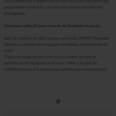
Cette démarche d'amélioration continue vise à garantir une
progression constante, tant pour les cadres que pour les
pratiquants.
Un projet collectif pour l'avenir du Nanbudo français
Avec la création de cette équipe nationale, l'AFDP Nanbudo
affirme sa volonté de conjuguer excellence, transmission et
unité.
C'est une étape clé vers une structuration durable et
ambitieuse du Nanbudo en France, fidèle à l'esprit de
collaboration et d'ouverture qui anime notre communauté.