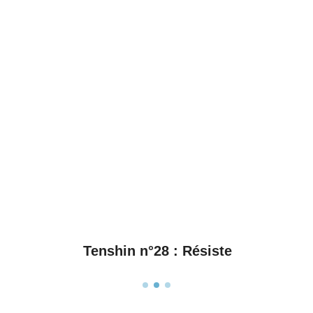
Tenshin n°28 : Résiste