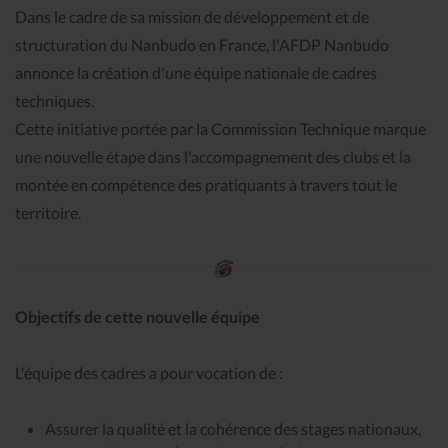
Dans le cadre de sa mission de développement et de
structuration du Nanbudo en France, l'AFDP Nanbudo
annonce la création d'une équipe nationale de cadres
techniques.
Cette initiative portée par la Commission Technique marque
une nouvelle étape dans l'accompagnement des clubs et la
montée en compétence des pratiquants à travers tout le
territoire.
Objectifs de cette nouvelle équipe
L'équipe des cadres a pour vocation de :
Assurer la qualité et la cohérence des stages nationaux,