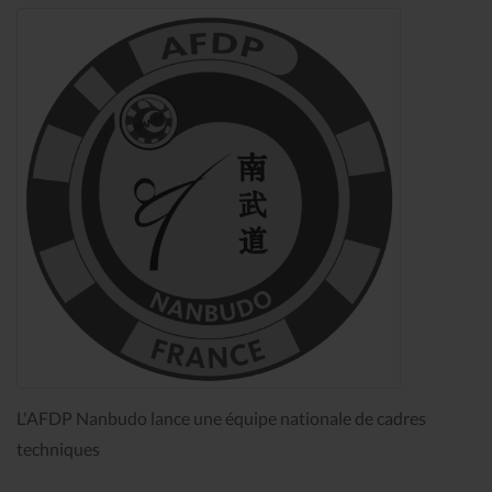
L'AFDP Nanbudo lance une équipe nationale de cadres
techniques