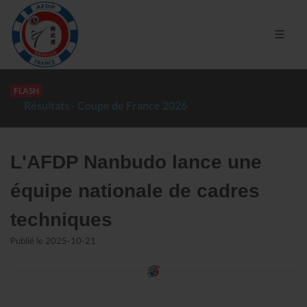
FLASH
Résultats - Coupe de France 2026
L'AFDP Nanbudo lance une
équipe nationale de cadres
techniques
Publié le 2025-10-21