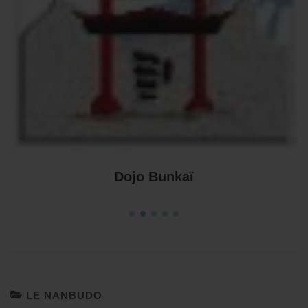
Dojo Bunkaï
LE NANBUDO