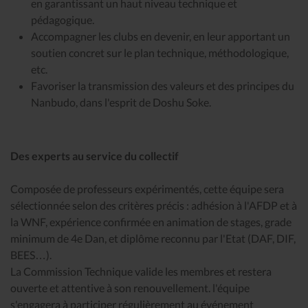
en garantissant un haut niveau technique et
pédagogique.
Accompagner les clubs en devenir, en leur apportant un
soutien concret sur le plan technique, méthodologique,
etc.
Favoriser la transmission des valeurs et des principes du
Nanbudo, dans l'esprit de Doshu Soke.
Des experts au service du collectif
Composée de professeurs expérimentés, cette équipe sera
sélectionnée selon des critères précis : adhésion à l'AFDP et à
la WNF, expérience confirmée en animation de stages, grade
minimum de 4e Dan, et diplôme reconnu par l'Etat (DAF, DIF,
BEES…).
La Commission Technique valide les membres et restera
ouverte et attentive à son renouvellement. l'équipe
s'engagera à participer régulièrement au événement