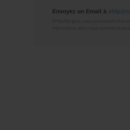
Envoyez un Email à
afdp@n
N'hésitez plus, vous avez besoin d'un co
information, alors nous sommes là pour