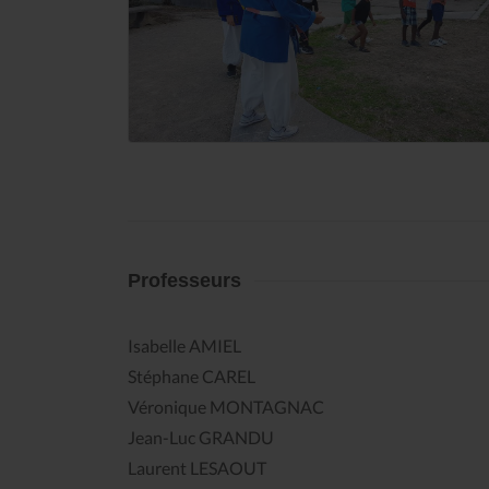
Professeurs
Isabelle AMIEL
Stéphane CAREL
Véronique MONTAGNAC
Jean-Luc GRANDU
Laurent LESAOUT