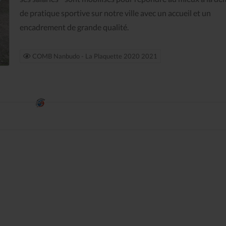
de pratique sportive sur notre ville avec un accueil et un
encadrement de grande qualité.
COMB Nanbudo - La Plaquette 2020 2021