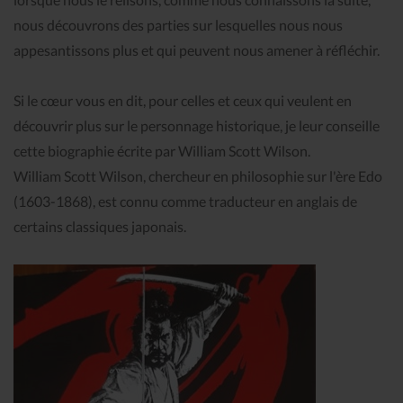
nous découvrons des parties sur lesquelles nous nous
appesantissons plus et qui peuvent nous amener à réfléchir.
Si le cœur vous en dit, pour celles et ceux qui veulent en
découvrir plus sur le personnage historique, je leur conseille
cette biographie écrite par William Scott Wilson.
William Scott Wilson, chercheur en philosophie sur l'ère Edo
(1603-1868), est connu comme traducteur en anglais de
certains classiques japonais.