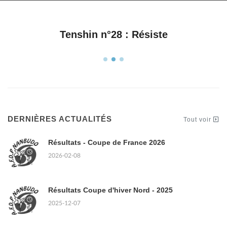
Tenshin n°28 : Résiste
DERNIÈRES ACTUALITÉS
Tout voir
Résultats - Coupe de France 2026
2026-02-08
Résultats Coupe d'hiver Nord - 2025
2025-12-07