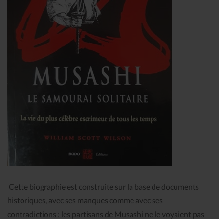
Cette biographie est construite sur la base de documents
historiques, avec ses manques comme avec ses
contradictions : les partisans de Musashi ne le voyaient pas