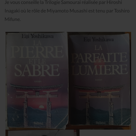
Je vous conseille la Trilogie Samourai réalisée par Hiroshi
Inagaki où le rôle de Miyamoto Musashi est tenu par Toshiro
Mifune.