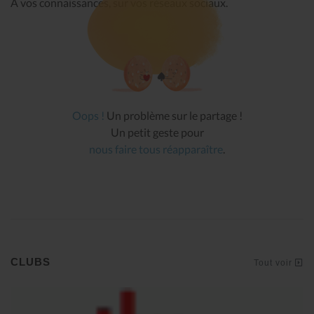
À vos connaissances, sur vos réseaux sociaux.
Oops !
Un problème sur le partage !
Un petit geste pour
nous faire tous réapparaître
.
CLUBS
Tout voir