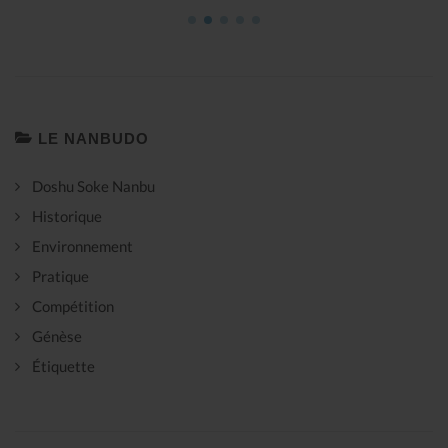
LE NANBUDO
Doshu Soke Nanbu
Historique
Environnement
Pratique
Compétition
Génèse
Étiquette