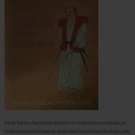
Kenji Tokitsu Sensei est docteur en langues en sociologie et
civilisations orientales et également pratiquant de divers arts