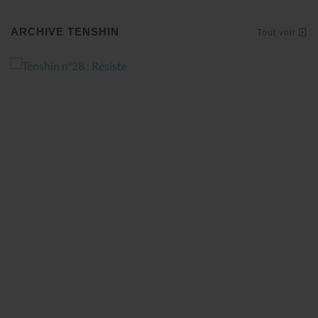
ARCHIVE TENSHIN
Tout voir