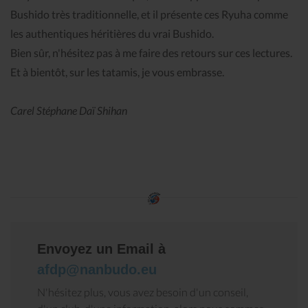
Bushido très traditionnelle, et il présente ces Ryuha comme
les authentiques héritières du vrai Bushido.
Bien sûr, n'hésitez pas à me faire des retours sur ces lectures.
Et à bientôt, sur les tatamis, je vous embrasse.
Carel Stéphane Daï Shihan
Envoyez un Email à
afdp@nanbudo.eu
N'hésitez plus, vous avez besoin d'un conseil,