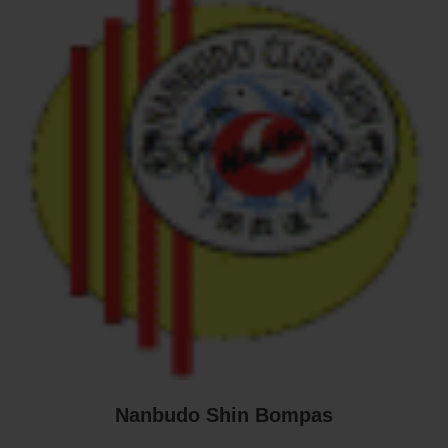
Nanbudo Shin Bompas