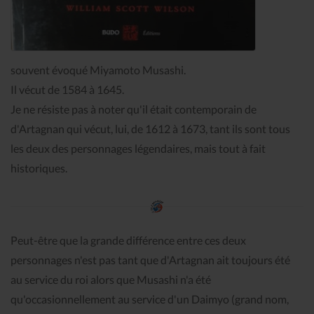
souvent évoqué Miyamoto Musashi.
Il vécut de 1584 à 1645.
Je ne résiste pas à noter qu'il était contemporain de
d'Artagnan qui vécut, lui, de 1612 à 1673, tant ils sont tous
les deux des personnages légendaires, mais tout à fait
historiques.
Peut-être que la grande différence entre ces deux
personnages n'est pas tant que d'Artagnan ait toujours été
au service du roi alors que Musashi n'a été
qu'occasionnellement au service d'un Daimyo (grand nom,