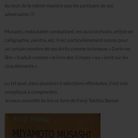
du tout de la même manière que les partisans de ses
adversaires !!!
Musashi, redoutable combattant, est aussi écrivain, artiste en
calligraphie, peintre, etc. Il est particulièrement connu pour
un certain nombre de ses écrits comme le fameux « Gorin no
Sho » traduit comme « le livre des 5 roues » ou « écrit sur les
cinq éléments ».
Lu tel quel, dans plusieurs traductions effectuées, il est très
compliqué à comprendre.
Je vous conseille de lire ce livre de Kenji Tokitsu Sensei