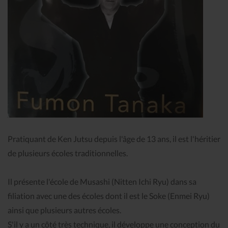
Pratiquant de Ken Jutsu depuis l'âge de 13 ans, il est l'héritier
de plusieurs écoles traditionnelles.
Il présente l'école de Musashi (Nitten Ichi Ryu) dans sa
filiation avec une des écoles dont il est le Soke (Enmei Ryu)
ainsi que plusieurs autres écoles.
S'il y a un côté très technique, il développe une conception du