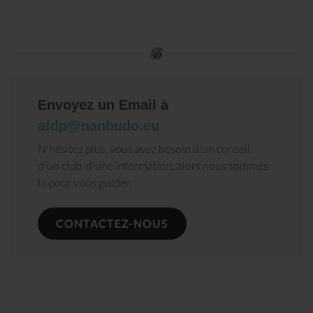
Envoyez un Email à
afdp@nanbudo.eu
N'hésitez plus, vous avez besoin d'un conseil,
d'un club, d'une information, alors nous sommes
là pour vous guider.
CONTACTEZ-NOUS