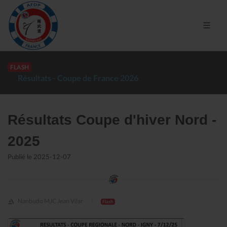
FLASH
Résultats - Coupe de France 2026
Résultats Coupe d'hiver Nord -
2025
Publié le 2025-12-07
Nanbudo MJC Jean Vilar
Flash