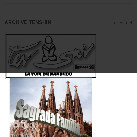
ARCHIVE TENSHIN
Tout voir