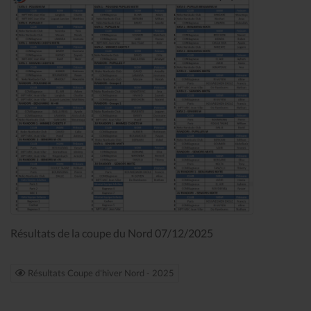
Résultats de la coupe du Nord 07/12/2025
Résultats Coupe d'hiver Nord - 2025