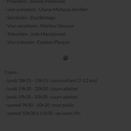
- Président : Jeanne Petiteville
- vice-président : Ulysse Michoux Avrillier
- Secrétaire : Elsa Bettega
- Vice-secrétaire : Marilou Descour
- Trésorière : Julie Maciejewski
- Vice trésorier : Esteban Ploquin
Cours :
- lundi 18h15 - 19h15 : cours enfant (7-13 ans)
- lundi 19h30 - 20h30 : cours adultes
- jeudi 19h30 - 20h30 : cours adultes
- samedi 9h30 - 10h30 : tout public
- samedi 10h30 à 11h30 : un cours Yin