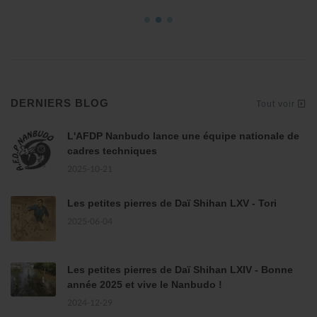
DERNIERS BLOG
Tout voir
L'AFDP Nanbudo lance une équipe nationale de
cadres techniques
2025-10-21
Les petites pierres de Daï Shihan LXV - Tori
2025-06-04
Les petites pierres de Daï Shihan LXIV - Bonne
année 2025 et vive le Nanbudo !
2024-12-29