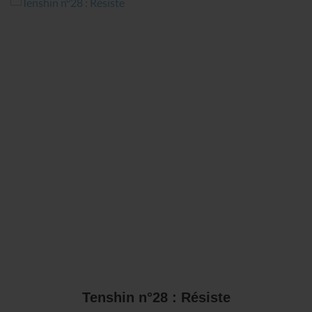
Tenshin n°28 : Résiste