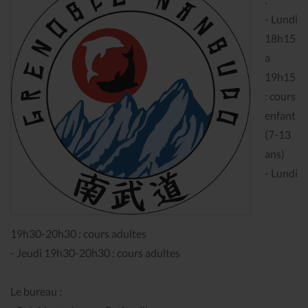
- Lundi
18h15
a
19h15
: cours
enfant
(7-13
ans)
- Lundi
19h30-20h30 : cours adultes
- Jeudi 19h30-20h30 : cours adultes
Le bureau :