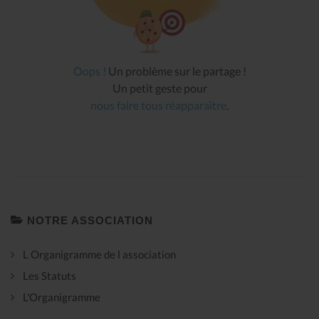
Oops !
Un problème sur le partage !
Un petit geste pour
nous faire tous réapparaître
.
NOTRE ASSOCIATION
L Organigramme de l association
Les Statuts
L'Organigramme