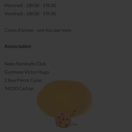
Mercredi : 18h30 - 19h30
Vendredi : 18h30 - 19h30
Cours d'armes - une fois par mois
Association
Neko Nanbudo Club
Gymnase Victor Hugo
2 Rue Pierre Curie,
94230 Cachan