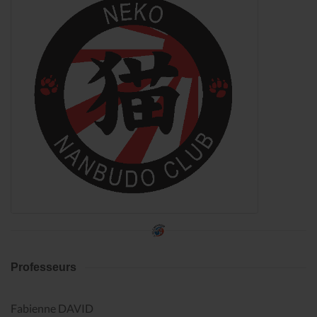
Professeurs
Fabienne DAVID