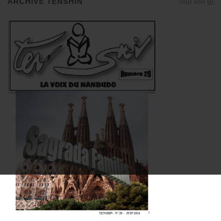
ARCHIVE TENSHIN
Tout voir