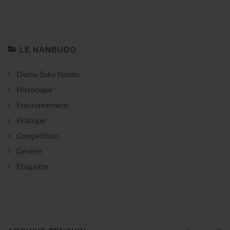
LE NANBUDO
Doshu Soke Nanbu
Historique
Environnement
Pratique
Compétition
Génèse
Étiquette