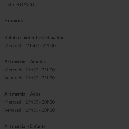
Gabriel DAVID
Horaires
Kidoho - bien-être/relaxation
Mercredi : 21h00 - 22h00
Art martial -
Adultes
Mercredi : 19h30 - 21h00
Vendredi : 19h30 - 21h30
Art martial - Ados
Mercredi : 19h30 - 20h30
Vendredi : 19h30 - 20h30
Art martial - Enfants