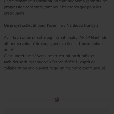
Cette démarche d'amélioration continue vise à garantir une
progression constante, tant pour les cadres que pour les
pratiquants.
Un projet collectif pour l'avenir du Nanbudo français
Avec la création de cette équipe nationale, l'AFDP Nanbudo
affirme sa volonté de conjuguer excellence, transmission et
unité.
C'est une étape clé vers une structuration durable et
ambitieuse du Nanbudo en France, fidèle à l'esprit de
collaboration et d'ouverture qui anime notre communauté.