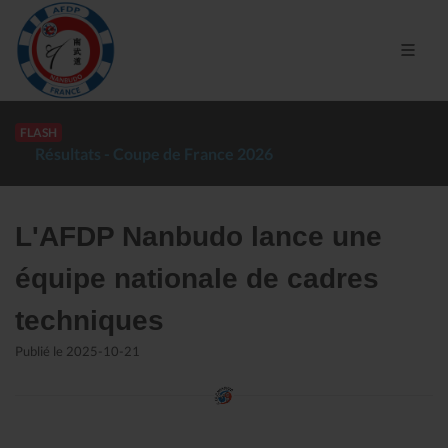
FLASH
Résultats - Coupe de France 2026
L'AFDP Nanbudo lance une
équipe nationale de cadres
techniques
Publié le 2025-10-21