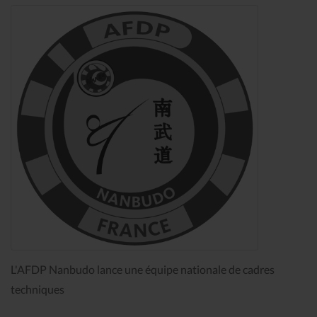
L'AFDP Nanbudo lance une équipe nationale de cadres
techniques