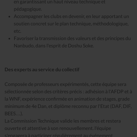
en garantissant un haut niveau technique et
pédagogique.
Accompagner les clubs en devenir, en leur apportant un
soutien concret sur le plan technique, méthodologique,
etc.
Favoriser la transmission des valeurs et des principes du
Nanbudo, dans l'esprit de Doshu Soke.
Des experts au service du collectif
Composée de professeurs expérimentés, cette équipe sera
sélectionnée selon des critères précis : adhésion à l'AFDP et à
la WNF, expérience confirmée en animation de stages, grade
minimum de 4e Dan, et diplôme reconnu par l'Etat (DAF, DIF,
BEES…).
La Commission Technique valide les membres et restera
ouverte et attentive à son renouvellement. l'équipe
s'engagera à participer régulièrement au événement