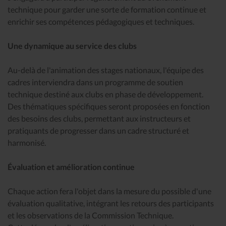
technique pour garder une sorte de formation continue et
enrichir ses compétences pédagogiques et techniques.
Une dynamique au service des clubs
Au-delà de l'animation des stages nationaux, l'équipe des
cadres interviendra dans un programme de soutien
technique destiné aux clubs en phase de développement.
Des thématiques spécifiques seront proposées en fonction
des besoins des clubs, permettant aux instructeurs et
pratiquants de progresser dans un cadre structuré et
harmonisé.
Évaluation et amélioration continue
Chaque action fera l'objet dans la mesure du possible d'une
évaluation qualitative, intégrant les retours des participants
et les observations de la Commission Technique.