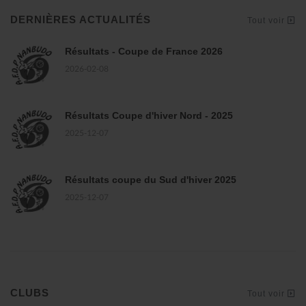
DERNIÈRES ACTUALITÉS
Tout voir
Résultats - Coupe de France 2026
2026-02-08
Résultats Coupe d'hiver Nord - 2025
2025-12-07
Résultats coupe du Sud d'hiver 2025
2025-12-07
CLUBS
Tout voir