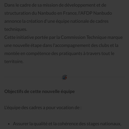
Dans le cadre de sa mission de développement et de
structuration du Nanbudo en France, l'AFDP Nanbudo
annonce la création d'une équipe nationale de cadres
techniques.
Cette initiative portée par la Commission Technique marque
une nouvelle étape dans l'accompagnement des clubs et la
montée en compétence des pratiquants à travers tout le
territoire.
Objectifs de cette nouvelle équipe
L'équipe des cadres a pour vocation de :
Assurer la qualité et la cohérence des stages nationaux,