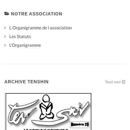
NOTRE ASSOCIATION
L Organigramme de l association
Les Statuts
L'Organigramme
ARCHIVE TENSHIN
Tout voir