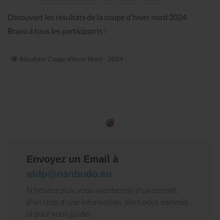
Découvert les résultats de la coupe d'hiver nord 2024
Bravo à tous les participants !
Résultats Coupe d'hiver Nord - 2024
Envoyez un Email à
afdp@nanbudo.eu
N'hésitez plus, vous avez besoin d'un conseil,
d'un club, d'une information, alors nous sommes
là pour vous guider.