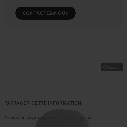
CONTACTEZ-NOUS
Retour
PARTAGER CETTE INFORMATION
À vos connaissances, sur vos réseaux sociaux.