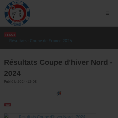
FLASH
Résultats - Coupe de France 2026
Résultats Coupe d'hiver Nord -
2024
Publié le 2024-12-08
Flash