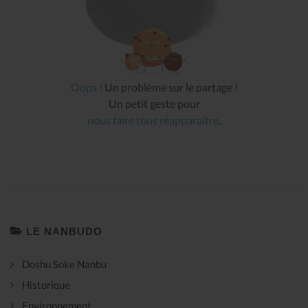
Oops !
Un problème sur le partage !
Un petit geste pour
nous faire tous réapparaître
.
LE NANBUDO
Doshu Soke Nanbu
Historique
Environnement