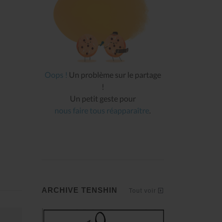
Oops !
Un problème sur le partage
!
Un petit geste pour
nous faire tous réapparaître
.
ARCHIVE TENSHIN
Tout voir