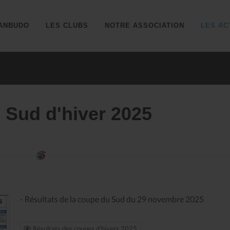
ANBUDO
LES CLUBS
NOTRE ASSOCIATION
LES AC
 Sud d'hiver 2025
- Résultats de la coupe du Sud du 29 novembre 2025
Résultats des coupes d'hivers 2025