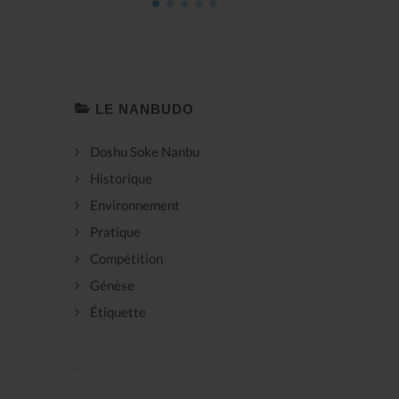
LE NANBUDO
Doshu Soke Nanbu
Historique
Environnement
Pratique
Compétition
Génèse
Étiquette