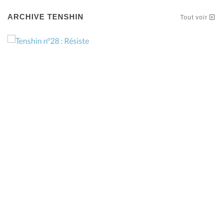
ARCHIVE TENSHIN
Tout voir