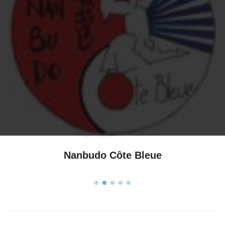
Nanbudo Côte Bleue